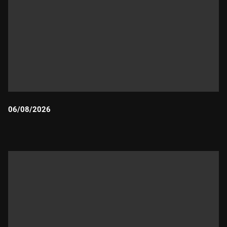
06/08/2026
Durada: