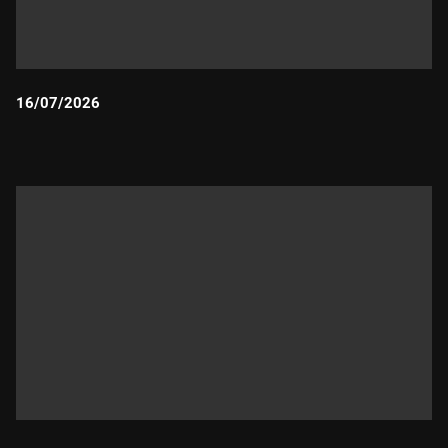
16/07/2026
Durada: