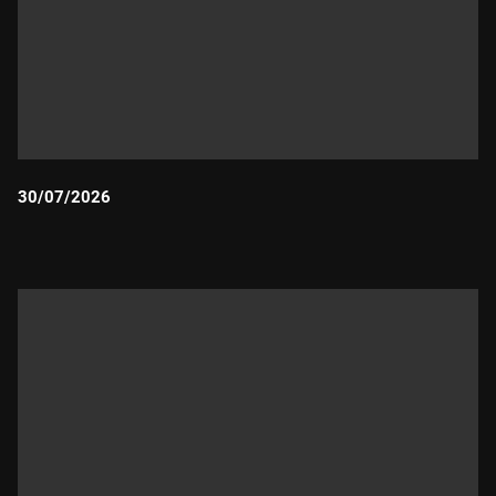
30/07/2026
Durada: