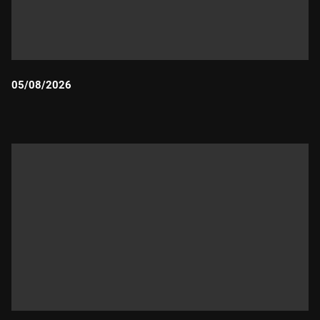
05/08/2026
Durada: