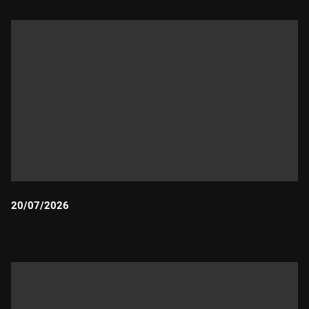
20/07/2026
Durada: