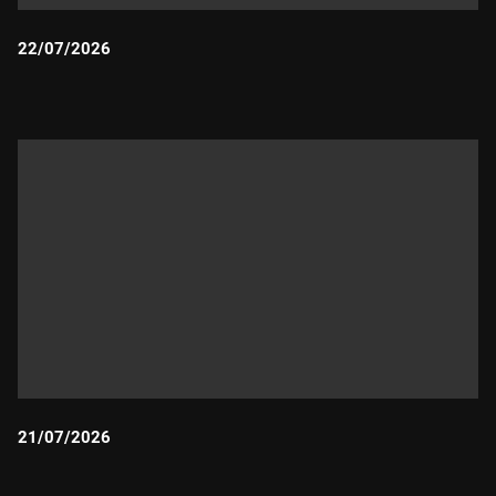
22/07/2026
Durada:
21/07/2026
Durada: