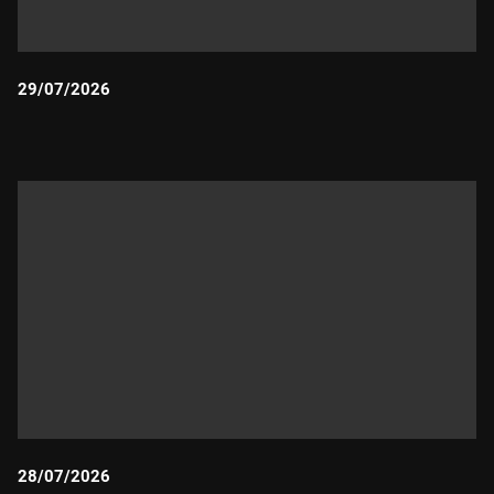
29/07/2026
Durada:
28/07/2026