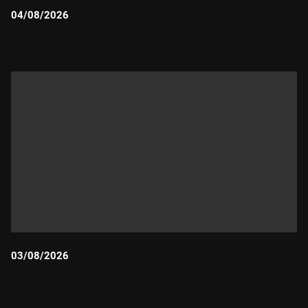
04/08/2026
Durada:
03/08/2026
Durada: