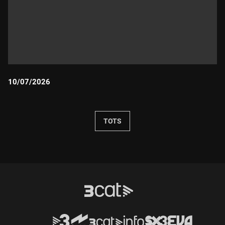
10/07/2026
Durada:
TOTS