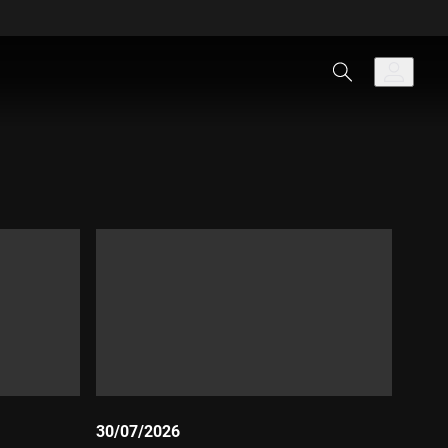
30/07/2026