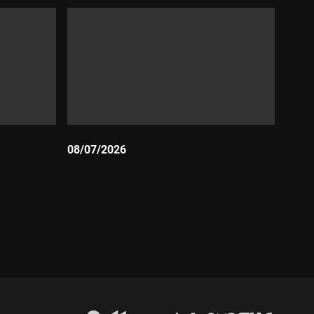
08/07/2026
Durada: