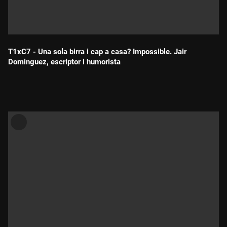
T1xC7 - Una sola birra i cap a casa? Impossible. Jair
Dominguez, escriptor i humorista
Durada: