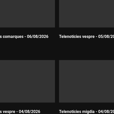
es comarques - 06/08/2026
Telenotícies vespre - 05/08/2
Durada:
es vespre - 04/08/2026
Telenotícies migdia - 04/08/2