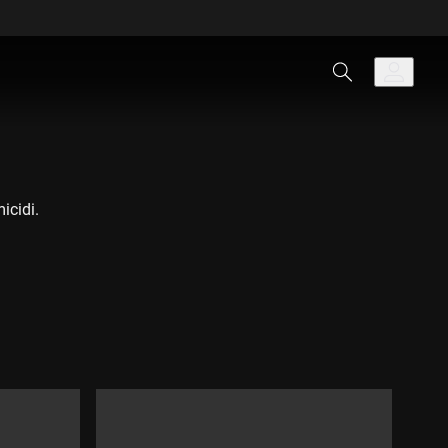
icidi.