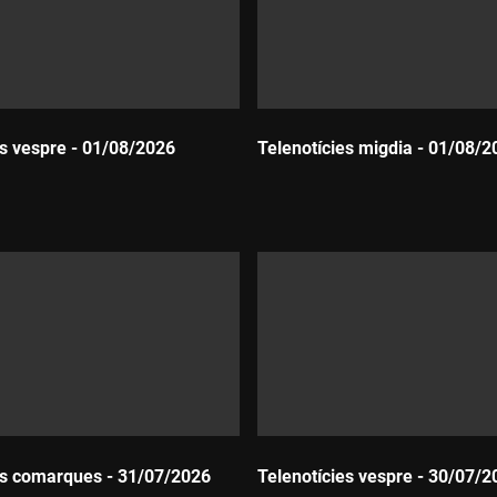
es vespre - 01/08/2026
Telenotícies migdia - 01/08/2
Durada:
es comarques - 31/07/2026
Telenotícies vespre - 30/07/2