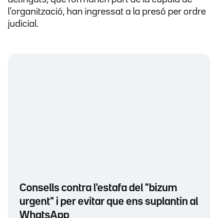
l'organització, han ingressat a la presó per ordre
judicial.
Consells contra l'estafa del "bizum
urgent" i per evitar que ens suplantin al
WhatsApp