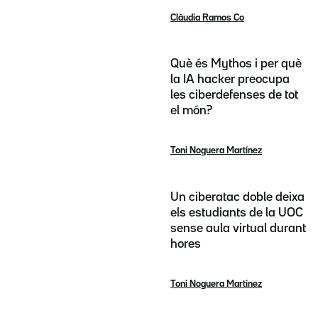
Clàudia Ramos Co
Què és Mythos i per què
la IA hacker preocupa
les ciberdefenses de tot
el món?
Toni Noguera Martínez
Un ciberatac doble deixa
els estudiants de la UOC
sense aula virtual durant
hores
Toni Noguera Martínez