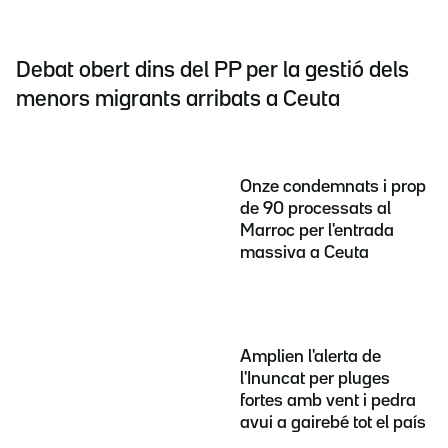
Debat obert dins del PP per la gestió dels
menors migrants arribats a Ceuta
Onze condemnats i prop
de 90 processats al
Marroc per l'entrada
massiva a Ceuta
Amplien l'alerta de
l'Inuncat per pluges
fortes amb vent i pedra
avui a gairebé tot el país