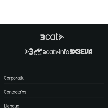
Corporatiu
Contacta'ns
Llengua