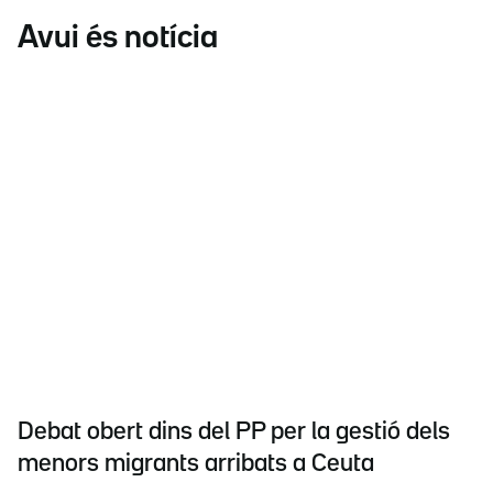
Avui és notícia
Debat obert dins del PP per la gestió dels
menors migrants arribats a Ceuta