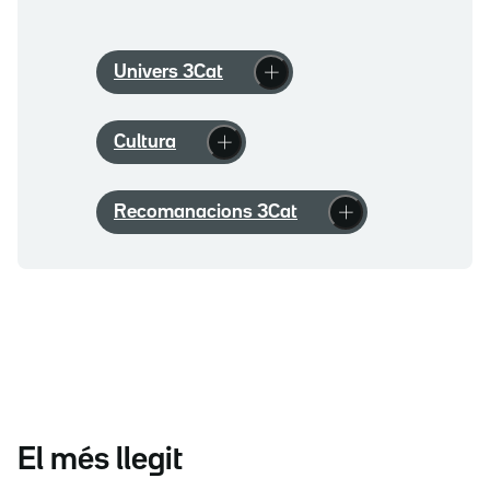
Univers 3Cat
Cultura
Recomanacions 3Cat
El més llegit