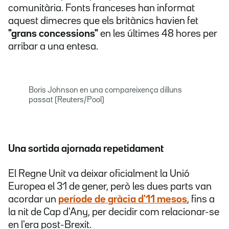
comunitària. Fonts franceses han informat
aquest dimecres que els britànics havien fet
"grans concessions"
en les últimes 48 hores per
arribar a una entesa.
Boris Johnson en una compareixença dilluns
passat (Reuters/Pool)
Una sortida ajornada repetidament
El Regne Unit va deixar oficialment la Unió
Europea el 31 de gener, però les dues parts van
acordar un
període de gràcia d'11 mesos
, fins a
la nit de Cap d'Any, per decidir com relacionar-se
en l'era post-Brexit.