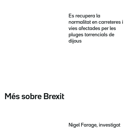
Es recupera la
normalitat en carreteres i
vies afectades per les
pluges torrencials de
dijous
Més sobre Brexit
Nigel Farage, investigat