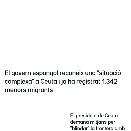
El govern espanyol reconeix una "situació
complexa" a Ceuta i ja ha registrat 1.342
menors migrants
El president de Ceuta
demana mitjans per
"blindar" la frontera amb