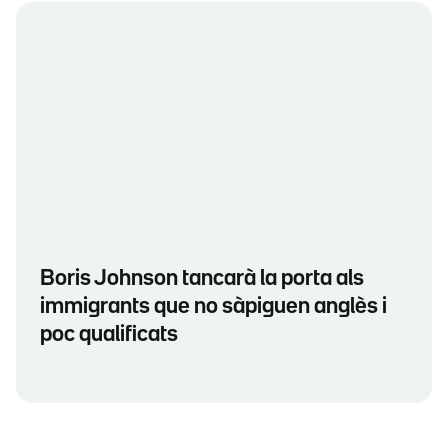
Boris Johnson tancarà la porta als
immigrants que no sàpiguen anglès i
poc qualificats