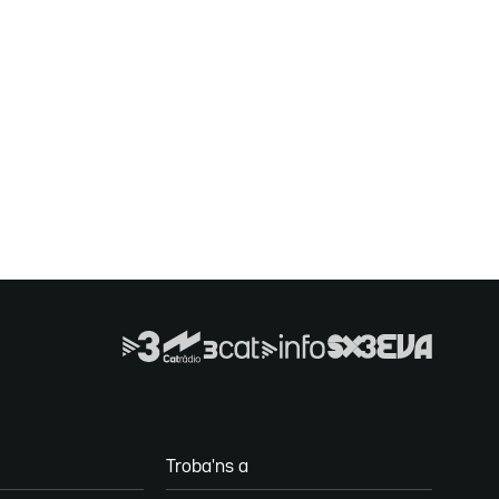
Troba'ns a