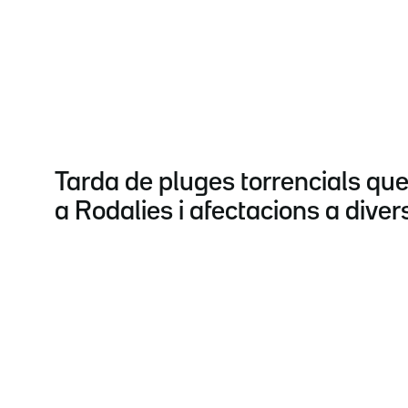
Tarda de pluges torrencials que
a Rodalies i afectacions a diver