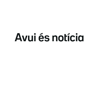
Avui és notícia