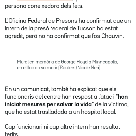
persona coneixedora dels fets.
L'Oficina Federal de Presons ha confirmat que un
intern de la presó federal de Tucson ha estat
agredit, però no ha confirmat que fos Chauvin.
Mural en memòria de George Floyd a Minneapolis,
en el lloc on va morir (Reuters/Nicole Neri)
En un comunicat, també ha explicat que els
funcionaris del centre han respost a l'atac i
"han
iniciat mesures per salvar la vida"
de la víctima,
que ha estat traslladada a un hospital local.
Cap funcionari ni cap altre intern han resultat
ferits.