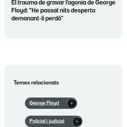
El trauma de gravar l'agonia de George
Floyd: "He passat nits desperta
demanant-li perdó"
Temes relacionats
George Floyd
Policial i judicial