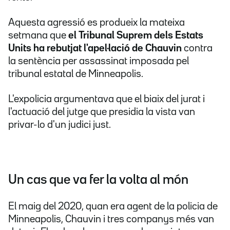
Aquesta agressió es produeix la mateixa
setmana que
el Tribunal Suprem dels Estats
Units ha rebutjat l'apel·lació de Chauvin
contra
la sentència per assassinat imposada pel
tribunal estatal de Minneapolis.
L'expolicia argumentava que el biaix del jurat i
l'actuació del jutge que presidia la vista van
privar-lo d'un judici just.
Un cas que va fer la volta al món
El maig del 2020, quan era agent de la policia de
Minneapolis, Chauvin i tres companys més van