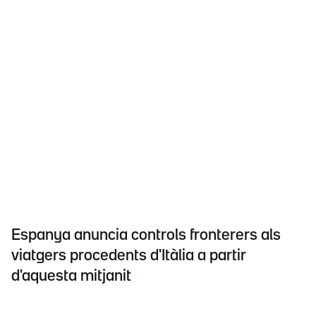
Espanya anuncia controls fronterers als
viatgers procedents d'Itàlia a partir
d'aquesta mitjanit