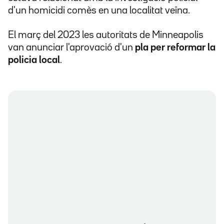
d'un homicidi comès en una localitat veïna.
El març del 2023 les autoritats de Minneapolis
van anunciar l'aprovació d'un
pla per reformar la
policia local
.