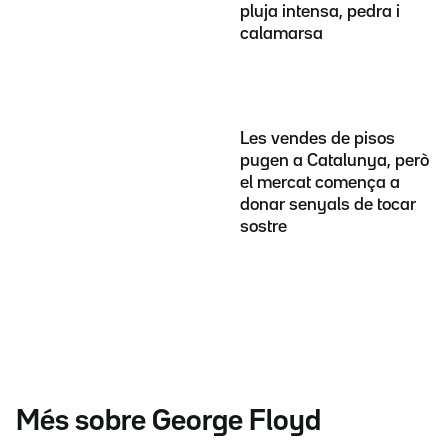
pluja intensa, pedra i
calamarsa
Les vendes de pisos
pugen a Catalunya, però
el mercat comença a
donar senyals de tocar
sostre
Més sobre George Floyd