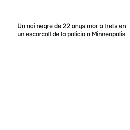
Un noi negre de 22 anys mor a trets en
un escorcoll de la policia a Minneapolis