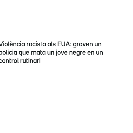
Violència racista als EUA: graven un
policia que mata un jove negre en un
control rutinari