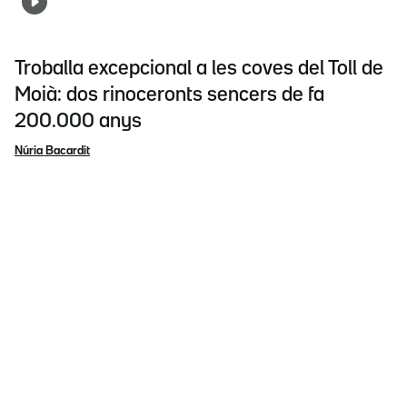
Troballa excepcional a les coves del Toll de
Moià: dos rinoceronts sencers de fa
200.000 anys
Núria Bacardit