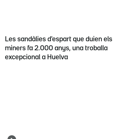
Les sandàlies d'espart que duien els
miners fa 2.000 anys, una troballa
excepcional a Huelva