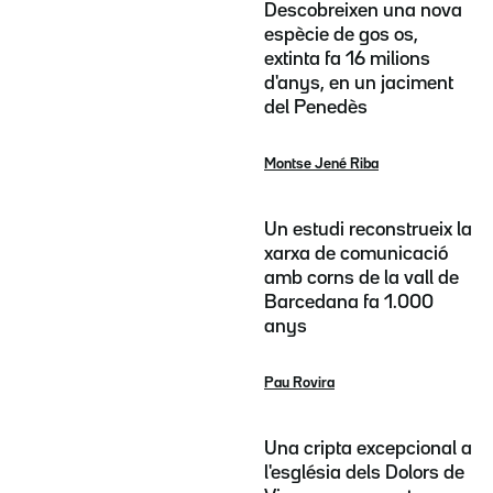
Descobreixen una nova
espècie de gos os,
extinta fa 16 milions
d'anys, en un jaciment
del Penedès
Montse Jené Riba
Un estudi reconstrueix la
xarxa de comunicació
amb corns de la vall de
Barcedana fa 1.000
anys
Pau Rovira
Una cripta excepcional a
l'església dels Dolors de