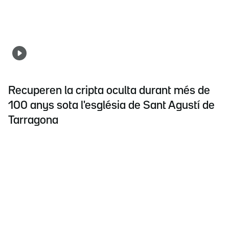
Recuperen la cripta oculta durant més de
100 anys sota l'església de Sant Agustí de
Tarragona