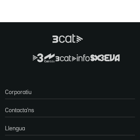
Corporatiu
Contacta'ns
Llengua