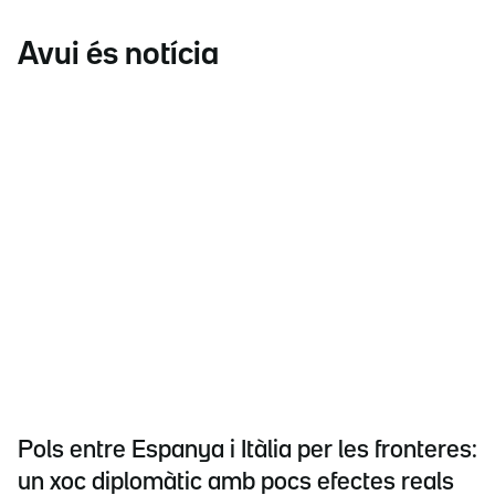
Avui és notícia
Pols entre Espanya i Itàlia per les fronteres:
un xoc diplomàtic amb pocs efectes reals