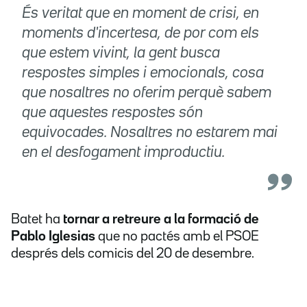
És veritat que en moment de crisi, en
moments d'incertesa, de por com els
que estem vivint, la gent busca
respostes simples i emocionals, cosa
que nosaltres no oferim perquè sabem
que aquestes respostes són
equivocades. Nosaltres no estarem mai
en el desfogament improductiu.
Batet ha
tornar a retreure a la formació de
Pablo Iglesias
que no pactés amb el PSOE
després dels comicis del 20 de desembre.