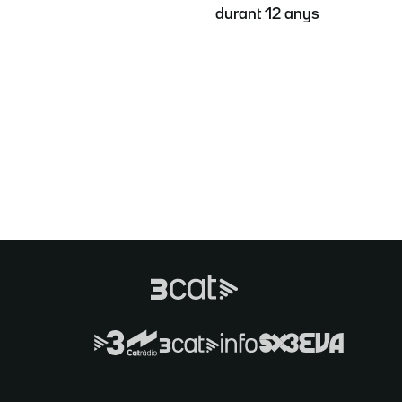
durant 12 anys