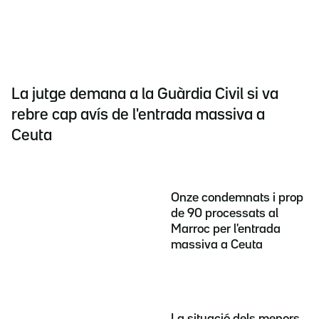
La jutge demana a la Guàrdia Civil si va
rebre cap avís de l'entrada massiva a
Ceuta
Onze condemnats i prop
de 90 processats al
Marroc per l'entrada
massiva a Ceuta