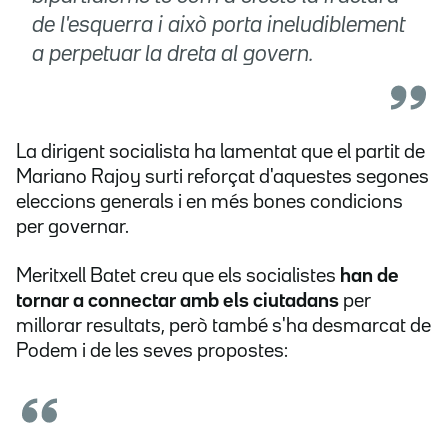
de l'esquerra i això porta ineludiblement
a perpetuar la dreta al govern.
La dirigent socialista ha lamentat que el partit de
Mariano Rajoy surti reforçat d'aquestes segones
eleccions generals i en més bones condicions
per governar.
Meritxell Batet creu que els socialistes
han de
tornar a connectar amb els ciutadans
per
millorar resultats, però també s'ha desmarcat de
Podem i de les seves propostes: