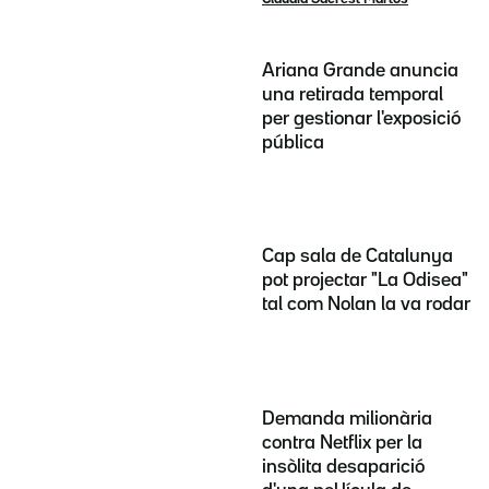
Ariana Grande anuncia
una retirada temporal
per gestionar l'exposició
pública
Cap sala de Catalunya
pot projectar "La Odisea"
tal com Nolan la va rodar
Demanda milionària
contra Netflix per la
insòlita desaparició