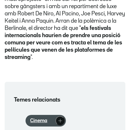
sobre gàngsters i amb un repartiment de luxe
amb Robert De Niro, Al Pacino, Joe Pesci, Harvey
Keitel i Anna Paquin. Arran de la polèmica a la
Berlinale, el director ha dit que "
els festivals
internacionals haurien de prendre una posició
comuna per veure com es tracta el tema de les
pel·lícules que venen de les plataformes de
streaming
".
Temes relacionats
Cinema