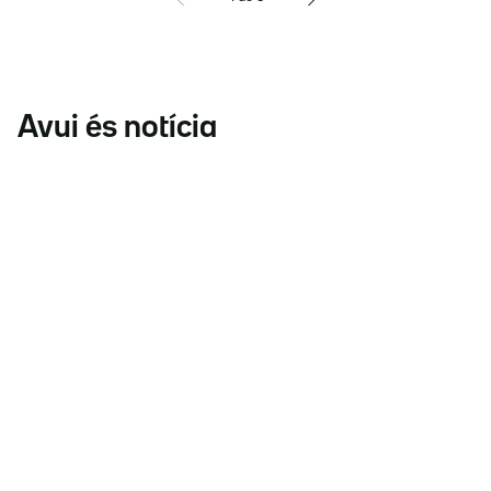
Avui és notícia