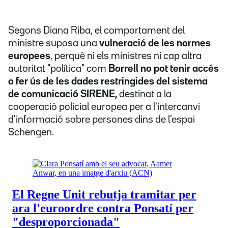
Segons Diana Riba, el comportament del
ministre suposa una
vulneració de les normes
europees
, perquè ni els ministres ni cap altra
autoritat "política" com
Borrell no pot tenir accés
o fer ús de les dades restringides del sistema
de comunicació SIRENE,
destinat a la
cooperació policial europea per a l'intercanvi
d'informació sobre persones dins de l'espai
Schengen.