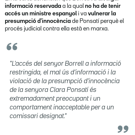
informació reservada
a la qual
no ha de tenir
accés un ministre espanyol
i va
vulnerar la
presumpció d'innocència
de Ponsatí perquè el
procés judicial contra ella està en marxa.
"L'accés del senyor Borrell a informació
restringida, el mal ús d'informació i la
violació de la presumpció d'innocència
de la senyora Clara Ponsatí és
extremadament preocupant i un
comportament inacceptable per a un
comissari designat."