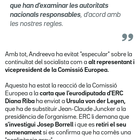
que han d'examinar les autoritats
nacionals responsables
, d'acord amb
les nostres regles.
Amb tot, Andreeva ha evitat "especular" sobre la
continuïtat del socialista com a
alt representant i
vicepresident de la Comissió Europea.
Aquesta ha estat la reacció de la Comissió
Europea a la
carta que l'eurodiputada d'ERC
Diana Riba
ha enviat a
Ursula von der Leyen,
que ha de substituir Jean-Claude Juncker a la
presidència de l'organisme. ERC li demana que
s'investigui Josep Borrell
i que es
retiri el seu
nomenament
si es confirma que ha comès una