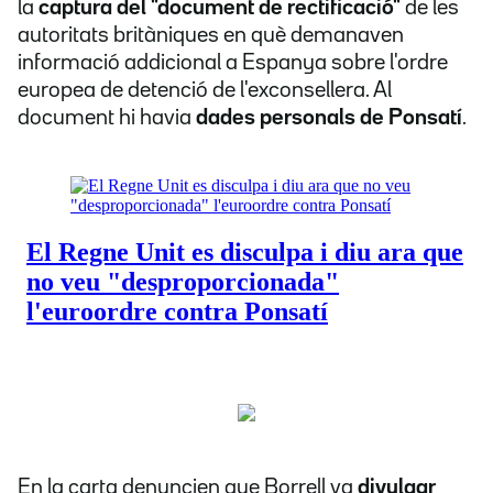
la
captura del "document de rectificació"
de les
autoritats britàniques en què demanaven
informació addicional a Espanya sobre l'ordre
europea de detenció de l'exconsellera. Al
document hi havia
dades personals de Ponsatí
.
En la carta denuncien que Borrell va
divulgar