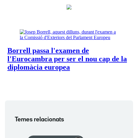
Temes relacionats