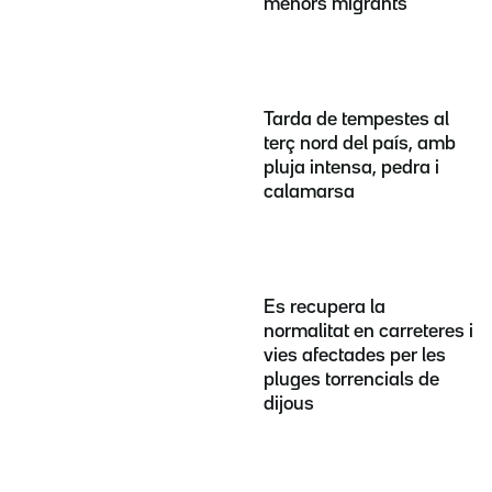
menors migrants
Tarda de tempestes al
terç nord del país, amb
pluja intensa, pedra i
calamarsa
Es recupera la
normalitat en carreteres i
vies afectades per les
pluges torrencials de
dijous