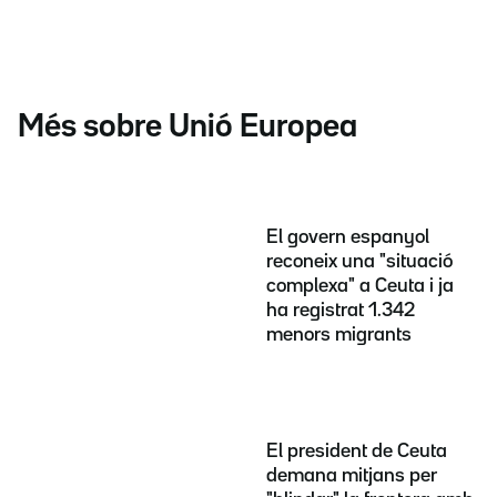
Més sobre Unió Europea
El govern espanyol
reconeix una "situació
complexa" a Ceuta i ja
ha registrat 1.342
menors migrants
El president de Ceuta
demana mitjans per