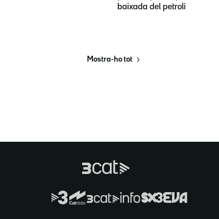
baixada del petroli
Mostra-ho tot