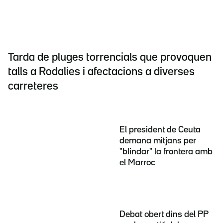
Tarda de pluges torrencials que provoquen
talls a Rodalies i afectacions a diverses
carreteres
El president de Ceuta
demana mitjans per
"blindar" la frontera amb
el Marroc
Debat obert dins del PP