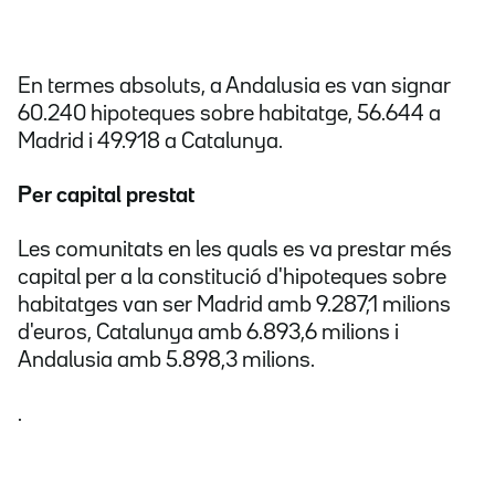
En termes absoluts, a Andalusia es van signar
60.240 hipoteques sobre habitatge, 56.644 a
Madrid i 49.918 a Catalunya.
Per capital prestat
Les comunitats en les quals es va prestar més
capital per a la constitució d'hipoteques sobre
habitatges van ser Madrid amb 9.287,1 milions
d'euros, Catalunya amb 6.893,6 milions i
Andalusia amb 5.898,3 milions.
.