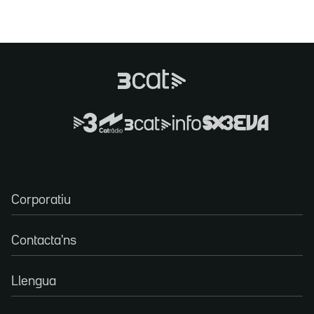
Corporatiu
Contacta'ns
Llengua