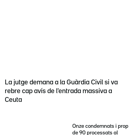
La jutge demana a la Guàrdia Civil si va
rebre cap avís de l'entrada massiva a
Ceuta
Onze condemnats i prop
de 90 processats al