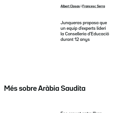
Albert Closas
i
Francesc Serra
Junqueras proposa que
un equip d'experts lideri
la Conselleria d'Educació
durant 12 anys
Més sobre Aràbia Saudita