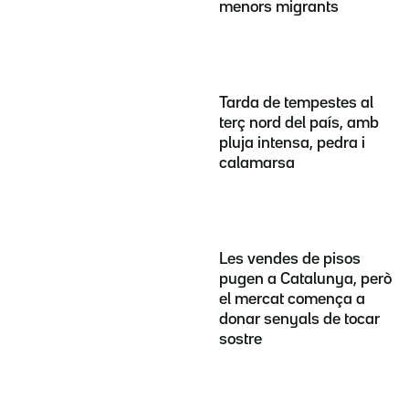
menors migrants
Tarda de tempestes al
terç nord del país, amb
pluja intensa, pedra i
calamarsa
Les vendes de pisos
pugen a Catalunya, però
el mercat comença a
donar senyals de tocar
sostre