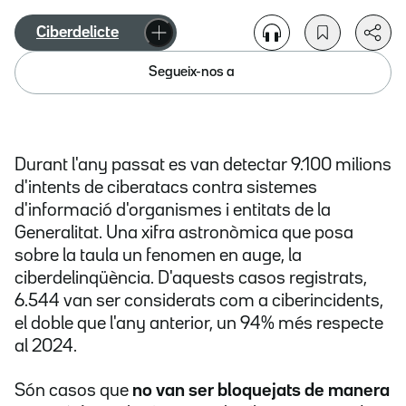
Ciberdelicte
Segueix-nos a
Durant l'any passat es van detectar 9.100 milions
d'intents de ciberatacs contra sistemes
d'informació d'organismes i entitats de la
Generalitat. Una xifra astronòmica que posa
sobre la taula un fenomen en auge, la
ciberdelinqüència. D'aquests casos registrats,
6.544 van ser considerats com a ciberincidents,
el doble que l'any anterior, un 94% més respecte
al 2024.
Són casos que
no van ser bloquejats de manera