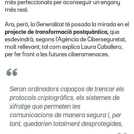
més perfeccionats per aconseguir un engany
més real.
Ara, però, la Generalitat té posada la mirada en el
projecte de transformació postquàntica,
que
esdevindrà, segons l'Agència de Ciberseguretat,
molt rellevant, tal com explica Laura Caballero,
per fer front a les futures ciberamenaces.
Seran ordinadors capaços de trencar els
protocols criptogràfics, els sistemes de
xifratge que permeten les
comunicacions de manera segura i, per
tant, quedarien totalment desprotegides,