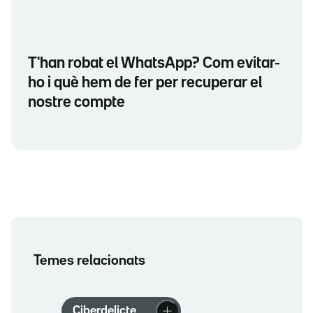
T'han robat el WhatsApp? Com evitar-
ho i què hem de fer per recuperar el
nostre compte
Temes relacionats
Ciberdelicte