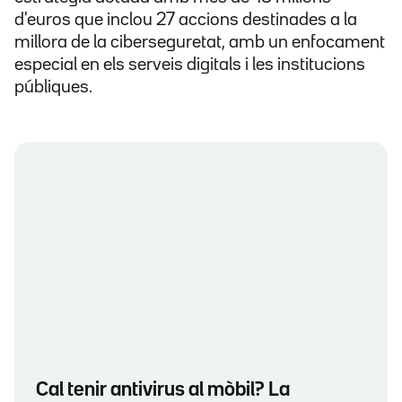
d'euros que inclou 27 accions destinades a la
millora de la ciberseguretat, amb un enfocament
especial en els serveis digitals i les institucions
públiques.
Cal tenir antivirus al mòbil? La