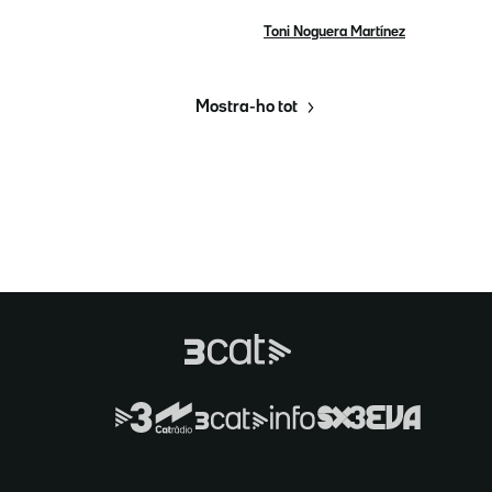
Toni Noguera Martínez
Mostra-ho tot