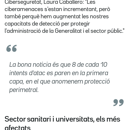
Ciberseguretat, Laura Caballero: "Les
ciberamenaces s'estan incrementant, però
també perquè hem augmentat les nostres
capacitats de detecció per protegir
l'administració de la Generalitat i el sector públic."
La bona noticia és que 8 de cada 10
intents d'atac es paren en la primera
capa, en el que anomenem protecció
perimetral.
Sector sanitari i universitats, els més
afectats