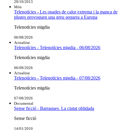
29/10/2013
Món
Telenotícies - Les onades de calor extrema i la manca de
pluges provoquen una greu sequera a Europa
Telenotícies migdia
06/08/2026
Actualitat
Telenotícies - Telenotícies migdia - 06/08/2026
Telenotícies migdia
06/08/2026
Actualitat
Telenotícies - Telenotícies migdia - 07/08/2026
Telenotícies migdia
07/08/2026
Documental
Sense ficció - Barraques. La ciutat oblidada
Sense ficció
14/01/2010