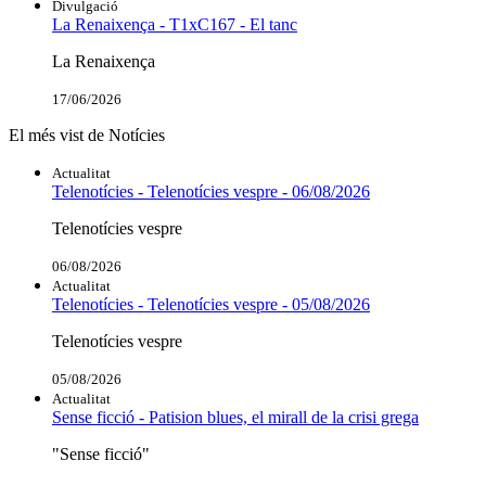
Divulgació
La Renaixença - T1xC167 - El tanc
La Renaixença
17/06/2026
El més vist de Notícies
Actualitat
Telenotícies - Telenotícies vespre - 06/08/2026
Telenotícies vespre
06/08/2026
Actualitat
Telenotícies - Telenotícies vespre - 05/08/2026
Telenotícies vespre
05/08/2026
Actualitat
Sense ficció - Patision blues, el mirall de la crisi grega
"Sense ficció"