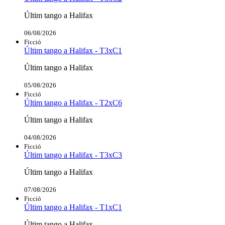
Últim tango a Halifax
06/08/2026
Ficció
Últim tango a Halifax - T3xC1
Últim tango a Halifax
05/08/2026
Ficció
Últim tango a Halifax - T2xC6
Últim tango a Halifax
04/08/2026
Ficció
Últim tango a Halifax - T3xC3
Últim tango a Halifax
07/08/2026
Ficció
Últim tango a Halifax - T1xC1
Últim tango a Halifax