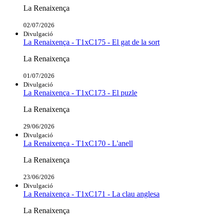
La Renaixença
02/07/2026
Divulgació
La Renaixença - T1xC175 - El gat de la sort
La Renaixença
01/07/2026
Divulgació
La Renaixença - T1xC173 - El puzle
La Renaixença
29/06/2026
Divulgació
La Renaixença - T1xC170 - L'anell
La Renaixença
23/06/2026
Divulgació
La Renaixença - T1xC171 - La clau anglesa
La Renaixença