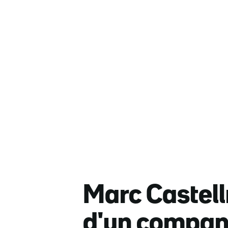
Marc Castell
d'un compan