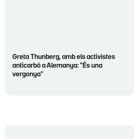
Greta Thunberg, amb els activistes
anticarbó a Alemanya: "És una
vergonya"