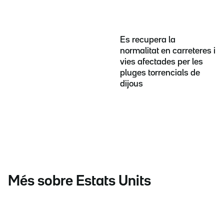
Es recupera la
normalitat en carreteres i
vies afectades per les
pluges torrencials de
dijous
Més sobre Estats Units