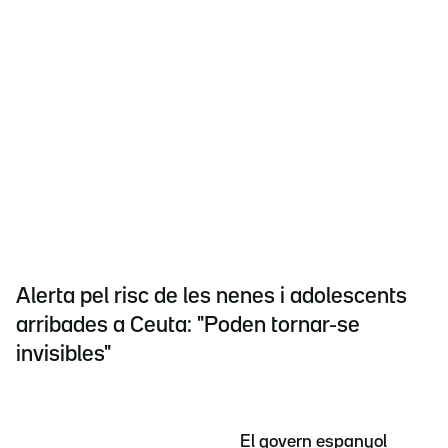
Alerta pel risc de les nenes i adolescents
arribades a Ceuta: "Poden tornar-se
invisibles"
El govern espanyol