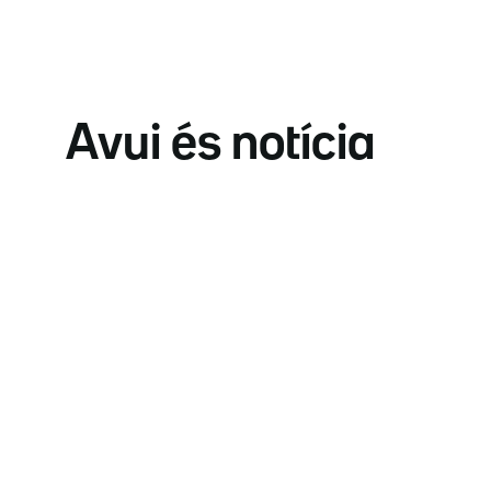
Avui és notícia