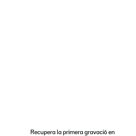
Recupera la primera gravació en