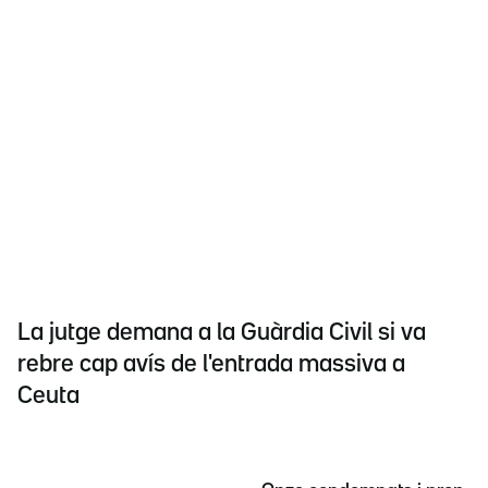
La jutge demana a la Guàrdia Civil si va
rebre cap avís de l'entrada massiva a
Ceuta