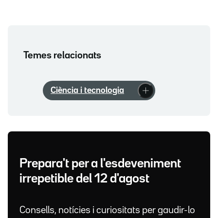
Temes relacionats
Ciència i tecnologia
Prepara't per a l'esdeveniment
irrepetible del 12 d'agost
Consells, notícies i curiositats per gaudir-lo