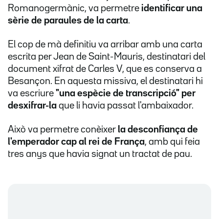
Romanogermànic, va permetre
identificar una
sèrie de paraules de la carta
.
El cop de mà definitiu va arribar amb una carta
escrita per Jean de Saint-Mauris, destinatari del
document xifrat de Carles V, que es conserva a
Besançon. En aquesta missiva, el destinatari hi
va escriure
"una espècie de transcripció" per
desxifrar-la
que li havia passat l'ambaixador.
Això va permetre conèixer
la desconfiança de
l'emperador cap al rei de França
, amb qui feia
tres anys que havia signat un tractat de pau.