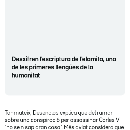
Desxifren l'escriptura de l'elamita, una
de les primeres llengües de la
humanitat
Tanmateix, Desenclos explica que del rumor
sobre una conspiració per assassinar Carles V
"no se'n sap gran cosa". Més aviat considera que