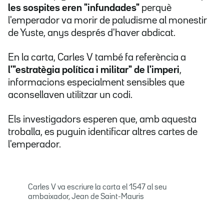
les sospites eren "infundades"
perquè
l'emperador va morir de paludisme al monestir
de Yuste, anys després d'haver abdicat.
En la carta, Carles V també fa referència a
l'"estratègia política i militar" de l'imperi
,
informacions especialment sensibles que
aconsellaven utilitzar un codi.
Els investigadors esperen que, amb aquesta
troballa, es puguin identificar altres cartes de
l'emperador.
Carles V va escriure la carta el 1547 al seu
ambaixador, Jean de Saint-Mauris