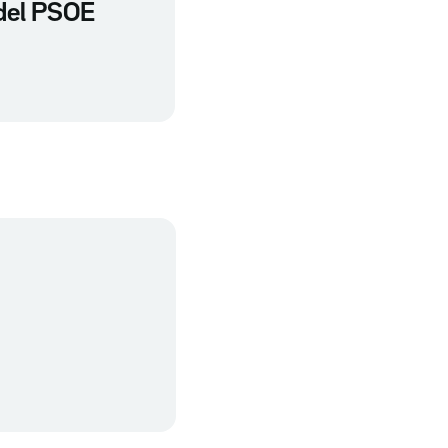
 del PSOE