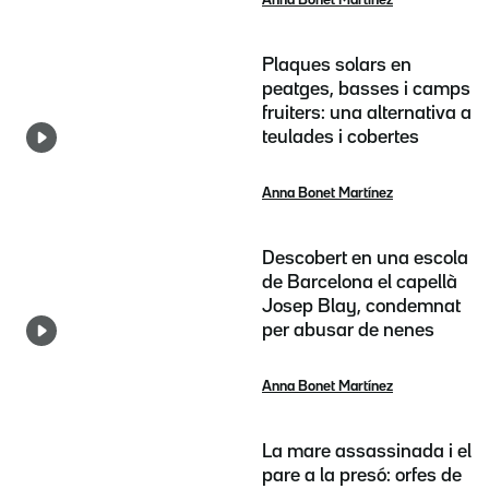
Anna Bonet Martínez
Plaques solars en
peatges, basses i camps
fruiters: una alternativa a
teulades i cobertes
Anna Bonet Martínez
Descobert en una escola
de Barcelona el capellà
Josep Blay, condemnat
per abusar de nenes
Anna Bonet Martínez
La mare assassinada i el
pare a la presó: orfes de