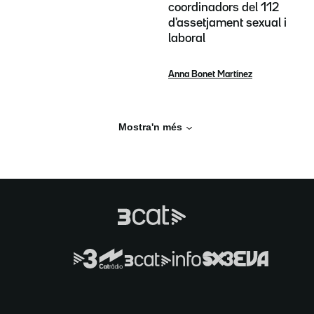
coordinadors del 112
d'assetjament sexual i
laboral
Anna Bonet Martínez
Mostra'n més