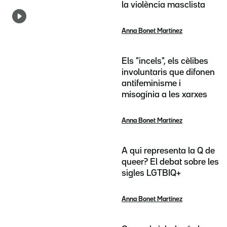
la violència masclista
Anna Bonet Martínez
Els "incels", els cèlibes
involuntaris que difonen
antifeminisme i
misogínia a les xarxes
Anna Bonet Martínez
A qui representa la Q de
queer? El debat sobre les
sigles LGTBIQ+
Anna Bonet Martínez