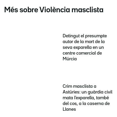
Més sobre Violència masclista
Detingut el presumpte
autor de la mort de la
seva exparella en un
centre comercial de
Múrcia
Crim masclista a
Astúries: un guàrdia civil
mata l'exparella, també
del cos, a la caserna de
Llanes