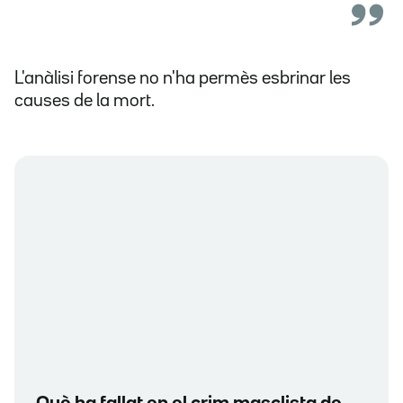
L'anàlisi forense no n'ha permès esbrinar les
causes de la mort.