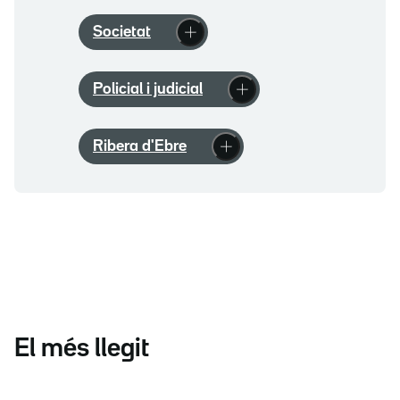
Societat
Policial i judicial
Ribera d'Ebre
El més llegit