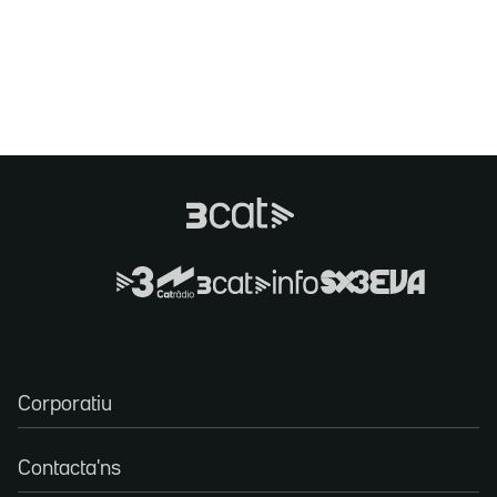
Corporatiu
Contacta'ns