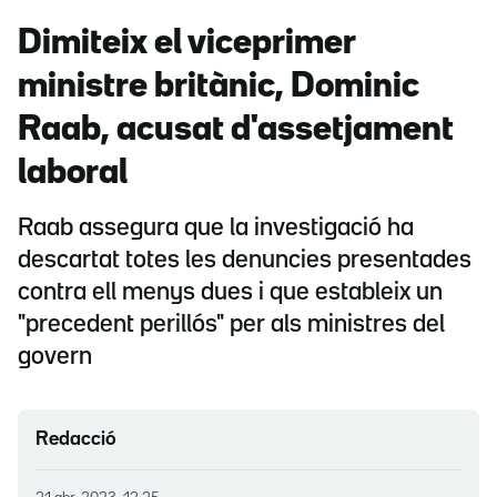
Dimiteix el viceprimer
ministre britànic, Dominic
Raab, acusat d'assetjament
laboral
Raab assegura que la investigació ha
descartat totes les denuncies presentades
contra ell menys dues i que estableix un
"precedent perillós" per als ministres del
govern
Redacció