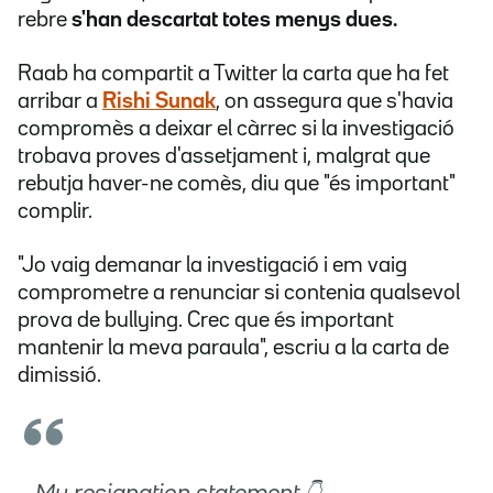
rebre
s'han descartat totes menys dues.
Raab ha compartit a Twitter la carta que ha fet
arribar a
Rishi Sunak
, on assegura que s'havia
compromès a deixar el càrrec si la investigació
trobava proves d'assetjament i, malgrat que
rebutja haver-ne comès, diu que "és important"
complir.
"Jo vaig demanar la investigació i em vaig
comprometre a renunciar si contenia qualsevol
prova de bullying. Crec que és important
mantenir la meva paraula", escriu a la carta de
dimissió.