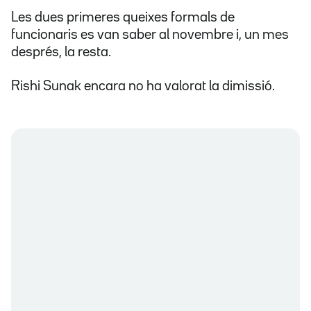
Les dues primeres queixes formals de
funcionaris es van saber al novembre i, un mes
després, la resta.
Rishi Sunak encara no ha valorat la dimissió.