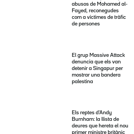
abusos de Mohamed al-
Fayed, reconegudes
com a víctimes de tràfic
de persones
El grup Massive Attack
denuncia que els van
detenir a Singapur per
mostrar una bandera
palestina
Els reptes d'Andy
Burnham: la llista de
deures que hereta el nou
primer ministre britànic