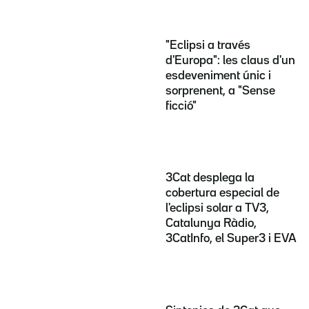
"Eclipsi a través
d'Europa": les claus d'un
esdeveniment únic i
sorprenent, a "Sense
ficció"
3Cat desplega la
cobertura especial de
l'eclipsi solar a TV3,
Catalunya Ràdio,
3CatInfo, el Super3 i EVA