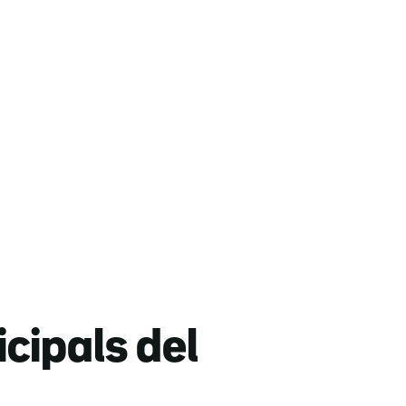
icipals del