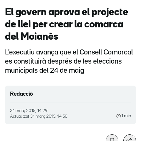
El govern aprova el projecte
de llei per crear la comarca
del Moianès
L'executiu avança que el Consell Comarcal
es constituirà després de les eleccions
municipals del 24 de maig
Redacció
31 març 2015, 14.29
1 min
Actualitzat
31 març 2015, 14.50