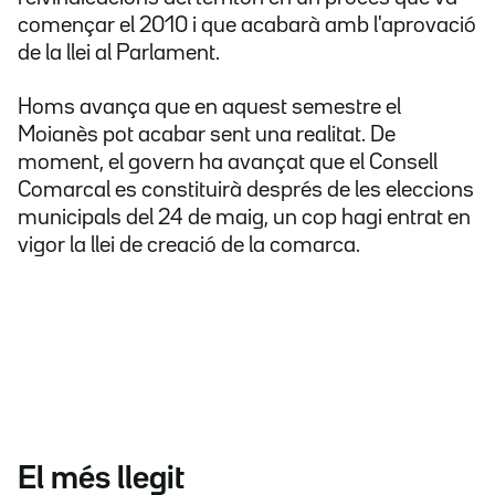
començar el 2010 i que acabarà amb l'aprovació
de la llei al Parlament.
Homs avança que en aquest semestre el
Moianès pot acabar sent una realitat. De
moment, el govern ha avançat que el Consell
Comarcal es constituirà després de les eleccions
municipals del 24 de maig, un cop hagi entrat en
vigor la llei de creació de la comarca.
El més llegit