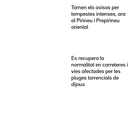
Tornen els avisos per
tempestes intenses, ara
al Pirineu i Prepirineu
oriental
Es recupera la
normalitat en carreteres i
vies afectades per les
pluges torrencials de
dijous