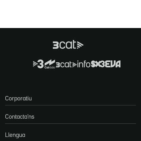
Corporatiu
Contacta'ns
Llengua