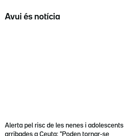
Avui és notícia
Alerta pel risc de les nenes i adolescents
arribades a Ceuta: "Poden tornar-se