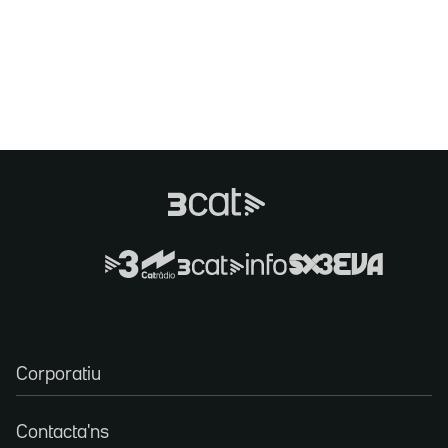
Corporatiu
Contacta'ns