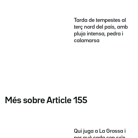
Tarda de tempestes al
terç nord del país, amb
pluja intensa, pedra i
calamarsa
Més sobre Article 155
Qui juga a La Grossa i