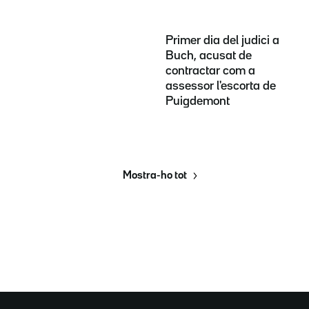
Primer dia del judici a
Buch, acusat de
contractar com a
assessor l'escorta de
Puigdemont
Mostra-ho tot