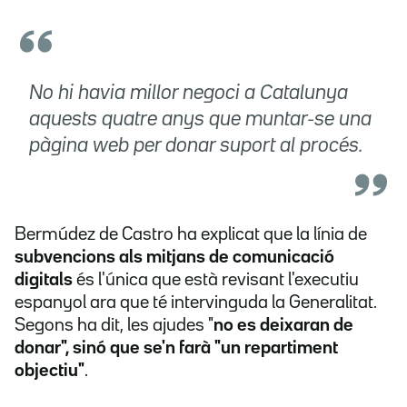
No hi havia millor negoci a Catalunya
aquests quatre anys que muntar-se una
pàgina web per donar suport al procés.
Bermúdez de Castro ha explicat que la línia de
subvencions als mitjans de comunicació
digitals
és l'única que està revisant l'executiu
espanyol ara que té intervinguda la Generalitat.
Segons ha dit, les ajudes "
no es deixaran de
donar", sinó que se'n farà "un repartiment
objectiu"
.