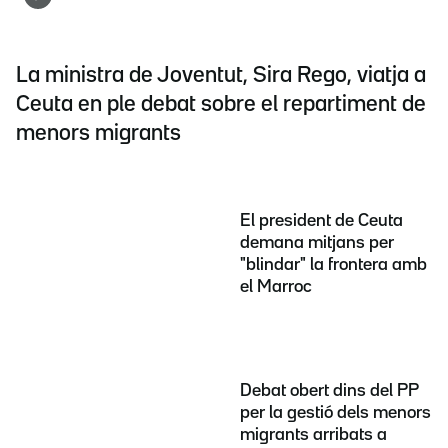
La ministra de Joventut, Sira Rego, viatja a
Ceuta en ple debat sobre el repartiment de
menors migrants
El president de Ceuta
demana mitjans per
"blindar" la frontera amb
el Marroc
Debat obert dins del PP
per la gestió dels menors
migrants arribats a