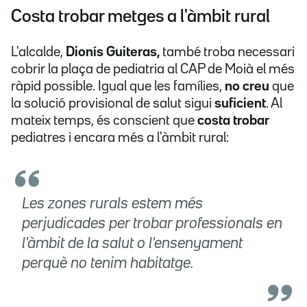
Costa trobar metges a l'àmbit rural
L'alcalde,
Dionís Guiteras,
també troba necessari
cobrir la plaça de pediatria al CAP de Moià el més
ràpid possible. Igual que les famílies,
no creu
que
la solució provisional de salut sigui
suficient
. Al
mateix temps, és conscient que
costa trobar
pediatres i encara més a l'àmbit rural:
Les zones rurals estem més
perjudicades per trobar professionals en
l'àmbit de la salut o l'ensenyament
perquè no tenim habitatge.