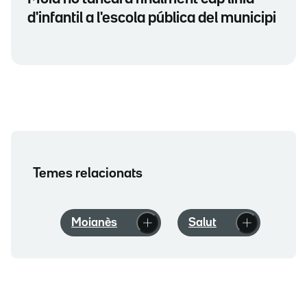
d'infantil a l'escola pública del municipi
Temes relacionats
Moianès
Salut