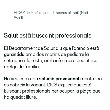
El CAP de Moià aquest dimecres al matí (Nati
Adell)
Salut està buscant professionals
El Departament de Salut diu que l'atenció està
garantida
amb dos matins de pediatre la
setmana i, la resta, amb infermera pediàtrica i
metge de família.
Ho veu com una
solució provisional
mentre no
es cobreix la vacant. L'ICS explica que està
buscant professionals per ocupar la plaça que
ha quedat lliure.