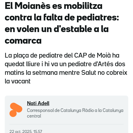
El Moianès es mobilitza
contra la falta de pediatres:
en volen un d'estable a la
comarca
La plaça de pediatre del CAP de Moià ha
quedat lliure i hi va un pediatre d'Artés dos
matins la setmana mentre Salut no cobreix
la vacant
Nati Adell
Corresponsal de Catalunya Ràdio a la Catalunya
central
22 oct. 2025, 15.57