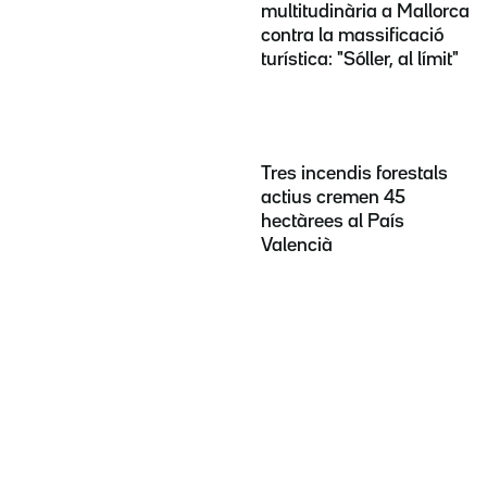
multitudinària a Mallorca
contra la massificació
turística: "Sóller, al límit"
Tres incendis forestals
actius cremen 45
hectàrees al País
Valencià