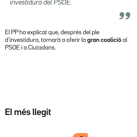
investidura del PSOE.
El PP ha explicat que, després del ple
d'investidura, tornarà a oferir la
gran coalició
al
PSOE i a Ciutadans.
El més llegit