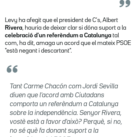
Levy ha afegit que el president de C's, Albert
Rivera
, hauria de deixar clar si dóna suport a la
celebració d'un referèndum a Catalunya
tal
com, ha dit, amaga un acord que el mateix PSOE
"està negant i descartant".
Tant Carme Chacón com Jordi Sevilla
diuen que l'acord amb Ciutadans
comporta un referèndum a Catalunya
sobre la independència. Senyor Rivera,
vostè està a favor d'això? Perquè, si no,
no sé què fa donant suport a la