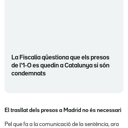
La Fiscalia qüestiona que els presos
de l'1-O es quedin a Catalunya si són
condemnats
El trasllat dels presos a Madrid no és necessari
Pel que fa a la comunicació de la sentència, ara