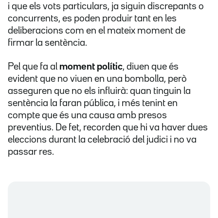
i que els vots particulars, ja siguin discrepants o
concurrents, es poden produir tant en les
deliberacions com en el mateix moment de
firmar la sentència.
Pel que fa al
moment polític
, diuen que és
evident que no viuen en una bombolla, però
asseguren que no els influirà: quan tinguin la
sentència la faran pública, i més tenint en
compte que és una causa amb presos
preventius. De fet, recorden que hi va haver dues
eleccions durant la celebració del judici i no va
passar res.