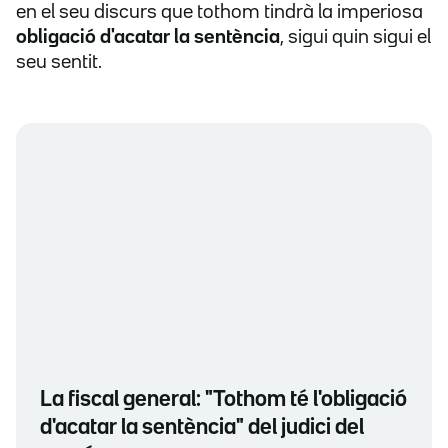
en el seu discurs que tothom tindrà la imperiosa
obligació d'acatar la sentència
, sigui quin sigui el
seu sentit.
La fiscal general: "Tothom té l'obligació
d'acatar la sentència" del judici del