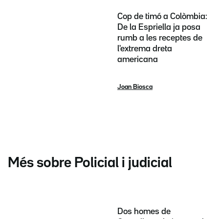
Cop de timó a Colòmbia:
De la Espriella ja posa
rumb a les receptes de
l'extrema dreta
americana
Joan Biosca
Més sobre Policial i judicial
Dos homes de