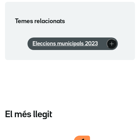
Temes relacionats
Eleccions municipals 2023
El més llegit