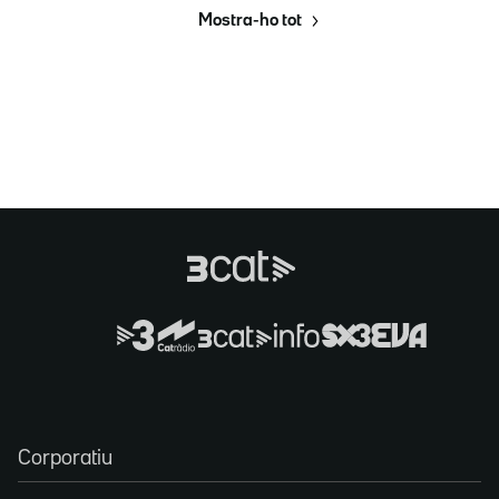
Mostra-ho tot
Corporatiu