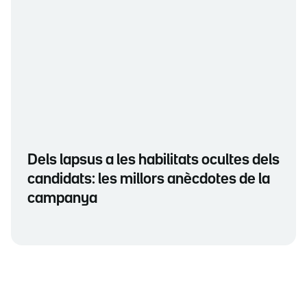
Dels lapsus a les habilitats ocultes dels
candidats: les millors anècdotes de la
campanya