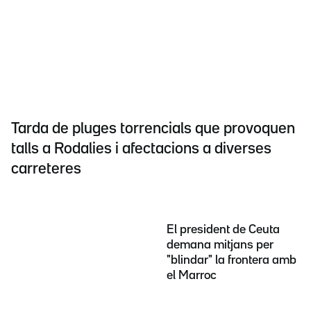
Tarda de pluges torrencials que provoquen
talls a Rodalies i afectacions a diverses
carreteres
El president de Ceuta
demana mitjans per
"blindar" la frontera amb
el Marroc