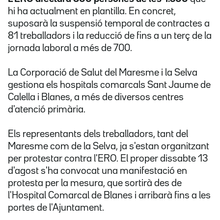
hi ha actualment en plantilla. En concret,
suposarà la suspensió temporal de contractes a
81 treballadors i la reducció de fins a un terç de la
jornada laboral a més de 700.
La Corporació de Salut del Maresme i la Selva
gestiona els hospitals comarcals Sant Jaume de
Calella i Blanes, a més de diversos centres
d'atenció primària.
Els representants dels treballadors, tant del
Maresme com de la Selva, ja s'estan organitzant
per protestar contra l'ERO. El proper dissabte 13
d'agost s'ha convocat una manifestació en
protesta per la mesura, que sortirà des de
l'Hospital Comarcal de Blanes i arribarà fins a les
portes de l'Ajuntament.