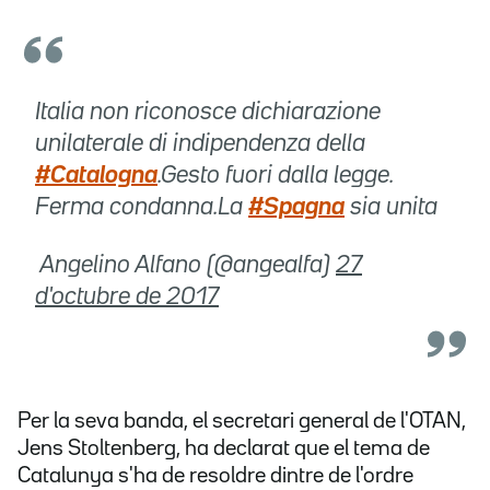
Italia non riconosce dichiarazione
unilaterale di indipendenza della
#Catalogna
.Gesto fuori dalla legge.
Ferma condanna.La
#Spagna
sia unita
 Angelino Alfano (@angealfa)
27
d'octubre de 2017
Per la seva banda, el secretari general de l'OTAN,
Jens Stoltenberg, ha declarat que el tema de
Catalunya s'ha de resoldre dintre de l'ordre