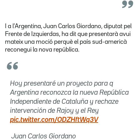
I a l'Argentina, Juan Carlos Giordano, diputat pel
Frente de Izquierdas, ha dit que presentarà avui
mateix una moció perquè el país sud-americà
reconegui la nova república.
Hoy presentaré un proyecto para q
Argentina reconozca la nueva República
Independiente de Cataluña y rechaze
intervención de Rajoy y el Rey
pic.twitter.com/ODZHftWq3V
 Juan Carlos Giordano