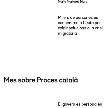
Marta Martorell Mora
Milers de persones es
concentren a Ceuta per
exigir solucions a la crisi
migratòria
Més sobre Procés català
El govern es persona en