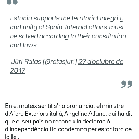
Estonia supports the territorial integrity
and unity of Spain. Internal affairs must
be solved according to their constitution
and laws.
 Jüri Ratas (@ratasjuri)
27 d'octubre de
2017
En el mateix sentit s'ha pronunciat el ministre
d'Afers Exteriors italià, Angelino Alfano, qui ha dit
que el seu país no reconeix la declaració
d'independència i la condemna per estar fora de
la llei.