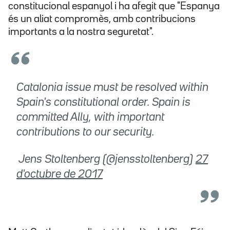
constitucional espanyol i ha afegit que "Espanya
és un aliat compromès, amb contribucions
importants a la nostra seguretat".
Catalonia issue must be resolved within
Spain's constitutional order. Spain is
committed Ally, with important
contributions to our security.
 Jens Stoltenberg (@jensstoltenberg)
27
d'octubre de 2017