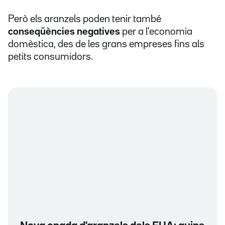
Però els aranzels poden tenir també
conseqüències negatives
per a l'economia
domèstica, des de les grans empreses fins als
petits consumidors.