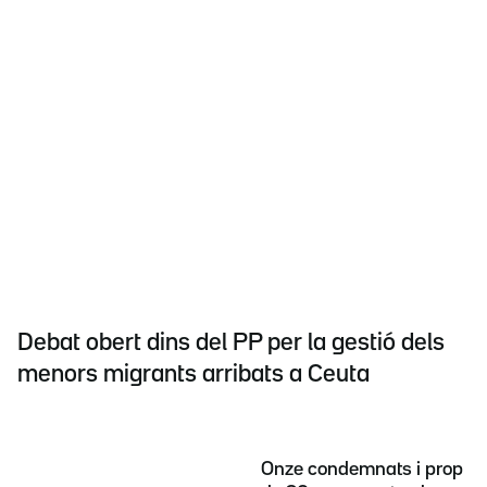
Debat obert dins del PP per la gestió dels
menors migrants arribats a Ceuta
Onze condemnats i prop