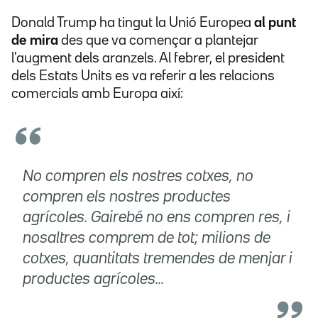
Donald Trump ha tingut la Unió Europea
al punt
de mira
des que va començar a plantejar
l'augment dels aranzels. Al febrer, el president
dels Estats Units es va referir a les relacions
comercials amb Europa així:
No compren els nostres cotxes, no
compren els nostres productes
agrícoles. Gairebé no ens compren res, i
nosaltres comprem de tot; milions de
cotxes, quantitats tremendes de menjar i
productes agrícoles...