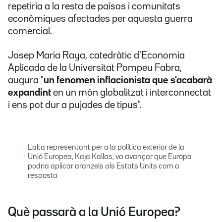
repetiria a la resta de països i comunitats
econòmiques afectades per aquesta guerra
comercial.
Josep Maria Raya, catedràtic d'Economia
Aplicada de la Universitat Pompeu Fabra,
augura "
un fenomen inflacionista que s'acabarà
expandint
en un món globalitzat i interconnectat
i ens pot dur a pujades de tipus".
L'alta representant per a la política exterior de la
Unió Europea, Kaja Kallas, va avançar que Europa
podria aplicar aranzels als Estats Units com a
resposta
Què passarà a la Unió Europea?