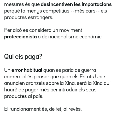
mesures és que
desincentiven les importacions
perquè fa menys competitius --més cars-- els
productes estrangers.
Per això es considera un moviment
proteccionista
o de nacionalisme econòmic.
Qui els paga?
Un
error habitual
quan es parla de guerra
comercial és pensar que quan els Estats Units
anuncien aranzels sobre la Xina, serà la Xina qui
haurà de pagar més per introduir els seus
productes al país.
El funcionament és, de fet, al revés.