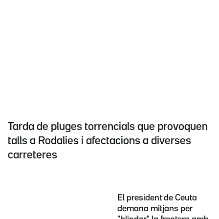
Tarda de pluges torrencials que provoquen
talls a Rodalies i afectacions a diverses
carreteres
El president de Ceuta
demana mitjans per