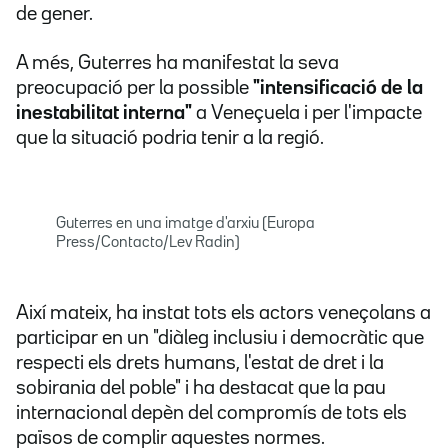
de gener.
A més, Guterres ha manifestat la seva
preocupació per la possible
"intensificació de la
inestabilitat interna"
a Veneçuela i per l'impacte
que la situació podria tenir a la regió.
Guterres en una imatge d'arxiu (Europa
Press/Contacto/Lev Radin)
Així mateix, ha instat tots els actors veneçolans a
participar en un "diàleg inclusiu i democràtic que
respecti els drets humans, l'estat de dret i la
sobirania del poble" i ha destacat que la pau
internacional depèn del compromís de tots els
països de complir aquestes normes.