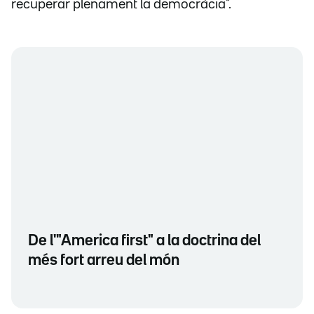
recuperar plenament la democràcia".
De l'"America first" a la doctrina del
més fort arreu del món