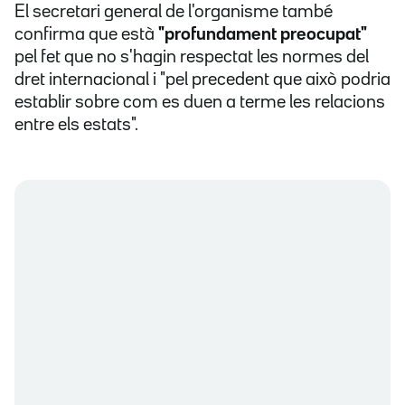
El secretari general de l'organisme també
confirma que està
"profundament preocupat"
pel fet que no s'hagin respectat les normes del
dret internacional i "pel precedent que això podria
establir sobre com es duen a terme les relacions
entre els estats".