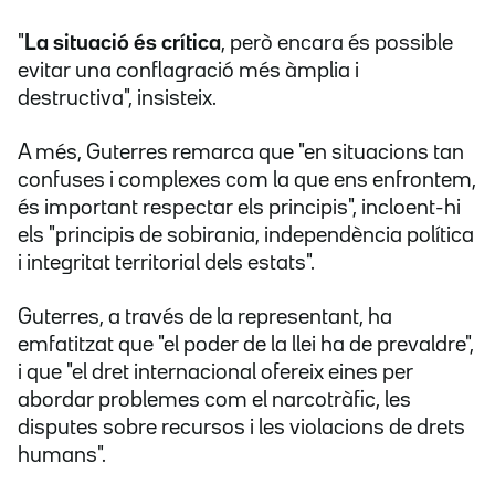
"
La situació és crítica
, però encara és possible
evitar una conflagració més àmplia i
destructiva", insisteix.
A més, Guterres remarca que "en situacions tan
confuses i complexes com la que ens enfrontem,
és important respectar els principis", incloent-hi
els "principis de sobirania, independència política
i integritat territorial dels estats".
Guterres, a través de la representant, ha
emfatitzat que "el poder de la llei ha de prevaldre",
i que "el dret internacional ofereix eines per
abordar problemes com el narcotràfic, les
disputes sobre recursos i les violacions de drets
humans".