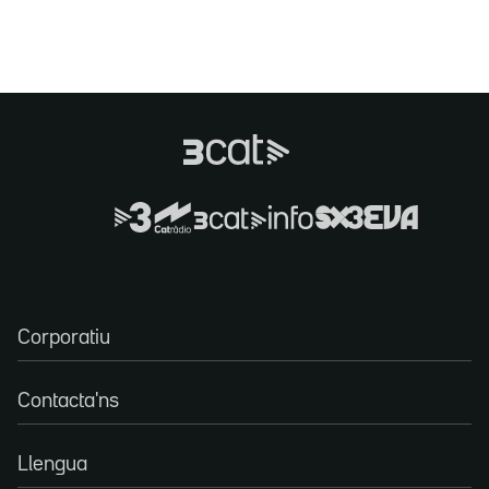
Corporatiu
Contacta'ns
Llengua