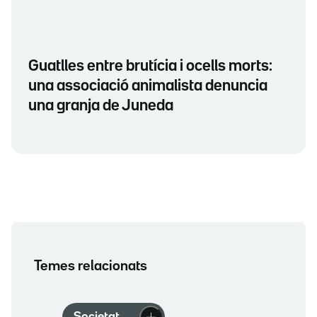
Guatlles entre brutícia i ocells morts:
una associació animalista denuncia
una granja de Juneda
Temes relacionats