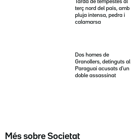
Tarda de tempestes al
terç nord del país, amb
pluja intensa, pedra i
calamarsa
Dos homes de
Granollers, detinguts al
Paraguai acusats d'un
doble assassinat
Més sobre Societat