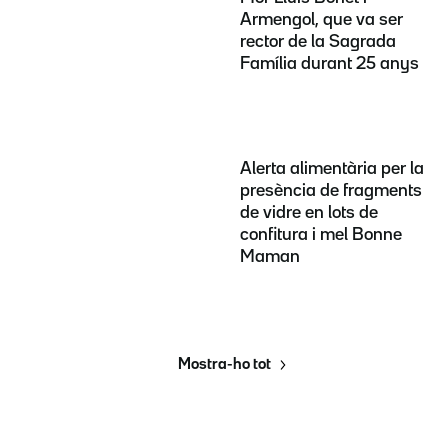
Armengol, que va ser
rector de la Sagrada
Família durant 25 anys
Alerta alimentària per la
presència de fragments
de vidre en lots de
confitura i mel Bonne
Maman
Mostra-ho tot