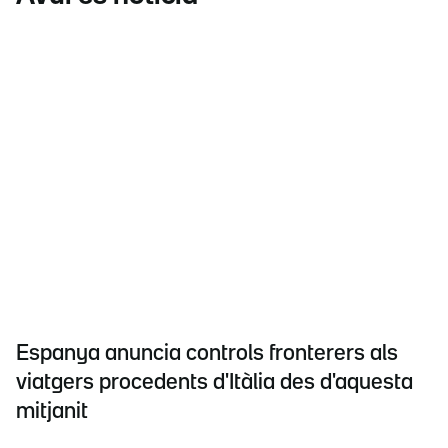
Espanya anuncia controls fronterers als
viatgers procedents d'Itàlia des d'aquesta
mitjanit