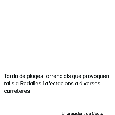
Tarda de pluges torrencials que provoquen
talls a Rodalies i afectacions a diverses
carreteres
El president de Ceuta