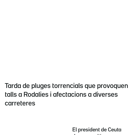
Tarda de pluges torrencials que provoquen
talls a Rodalies i afectacions a diverses
carreteres
El president de Ceuta