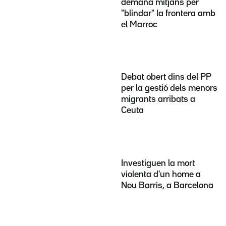
demana mitjans per
"blindar" la frontera amb
el Marroc
Debat obert dins del PP
per la gestió dels menors
migrants arribats a
Ceuta
Investiguen la mort
violenta d'un home a
Nou Barris, a Barcelona