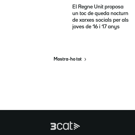
El Regne Unit proposa
un toc de queda nocturn
de xarxes socials per als
joves de 16 i 17 anys
Mostra-ho tot