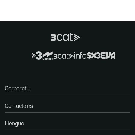
Corporatiu
Contacta'ns
Llengua