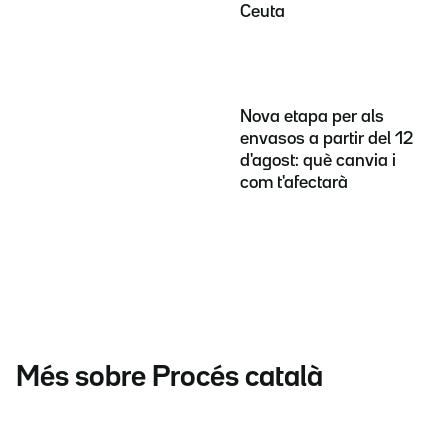
Ceuta
Nova etapa per als
envasos a partir del 12
d'agost: què canvia i
com t'afectarà
Més sobre Procés català