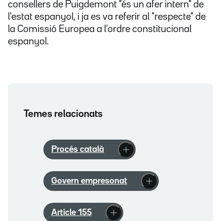
consellers de Puigdemont "és un afer intern" de
l'estat espanyol, i ja es va referir al "respecte" de
la Comissió Europea a l'ordre constitucional
espanyol.
Temes relacionats
Procés català
Govern empresonat
Article 155