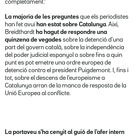
completament."
La majoria de les preguntes
que els periodistes
han fet avui
han estat sobre Catalunya
. Així,
Breidthardt
ha hagut de respondre una
quinzena de vegades
sobre la detenció d'una
part del govern català, sobre la independència
del poder judicial espanyol o sobre fins a quin
punt es pot emetre una ordre europea de
detenció contra el president Puigdemont. I, fins i
tot, sobre el descens de l'europeisme a
Catalunya arran de la manca de resposta de la
Unió Europea al conflicte.
La portaveu
s'ha cenyit al guió de l'afer intern