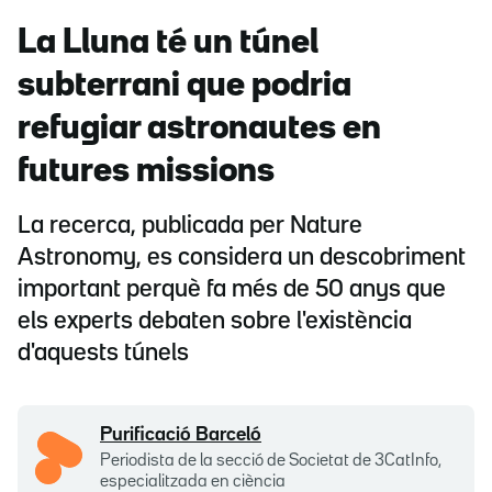
La Lluna té un túnel
subterrani que podria
refugiar astronautes en
futures missions
La recerca, publicada per Nature
Astronomy, es considera un descobriment
important perquè fa més de 50 anys que
els experts debaten sobre l'existència
d'aquests túnels
Purificació Barceló
Periodista de la secció de Societat de 3CatInfo,
especialitzada en ciència