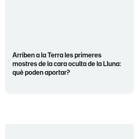
Arriben a la Terra les primeres
mostres de la cara oculta de la Lluna:
què poden aportar?