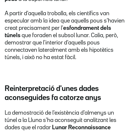
A partir d'aquella troballa, els científics van
especular amb la idea que aquells pous s'havien
creat precisament per l'
esfondrament dels
túnels
que foraden el subsol lunar. Calia, però,
demostrar que l'interior d'aquells pous
connectaven lateralment amb els hipotètics
túnels, i això no ha estat fàcil.
Reinterpretació d'unes dades
aconseguides fa catorze anys
La demostració de l'existència d'almenys un
túnel a la Lluna s'ha aconseguit analitzant les
dades que el radar
Lunar Reconnaissance