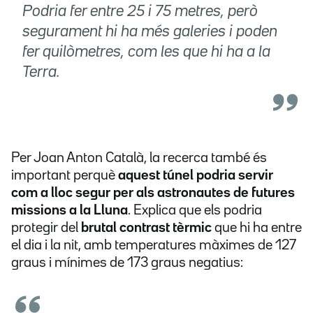
Podria fer entre 25 i 75 metres, però
segurament hi ha més galeries i poden
fer quilòmetres, com les que hi ha a la
Terra.
Per Joan Anton Català, la recerca també és
important perquè
aquest túnel podria servir
com a lloc segur per als astronautes de futures
missions a la Lluna
. Explica que els podria
protegir del
brutal contrast tèrmic
que hi ha entre
el dia i la nit, amb temperatures màximes de 127
graus i mínimes de 173 graus negatius: