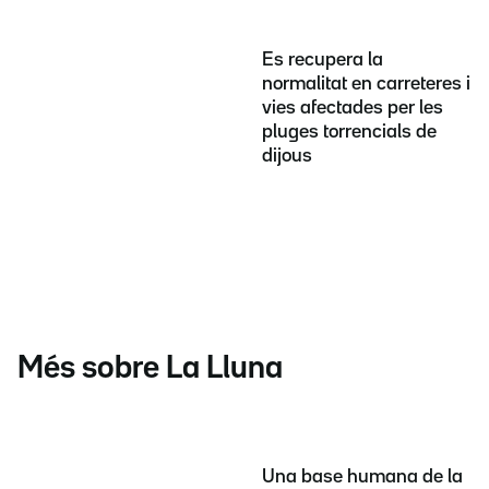
Es recupera la
normalitat en carreteres i
vies afectades per les
pluges torrencials de
dijous
Més sobre La Lluna
Una base humana de la