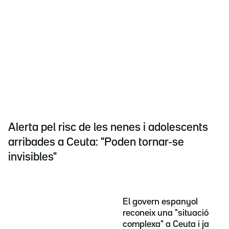
Alerta pel risc de les nenes i adolescents
arribades a Ceuta: "Poden tornar-se
invisibles"
El govern espanyol
reconeix una "situació
complexa" a Ceuta i ja