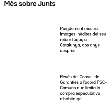
Més sobre Junts
Puigdemont mostra
imatges inèdites del seu
retorn fugaç a
Catalunya, dos anys
després
Revés del Consell de
Garanties a l'acord PSC-
Comuns que limita la
compra especulativa
d'habitatge