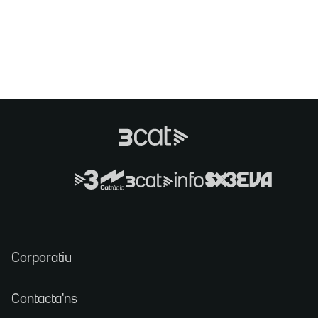
Corporatiu
Contacta'ns