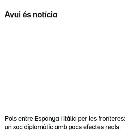
Avui és notícia
Pols entre Espanya i Itàlia per les fronteres:
un xoc diplomàtic amb pocs efectes reals