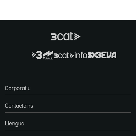
Corporatiu
Contacta'ns
Llengua