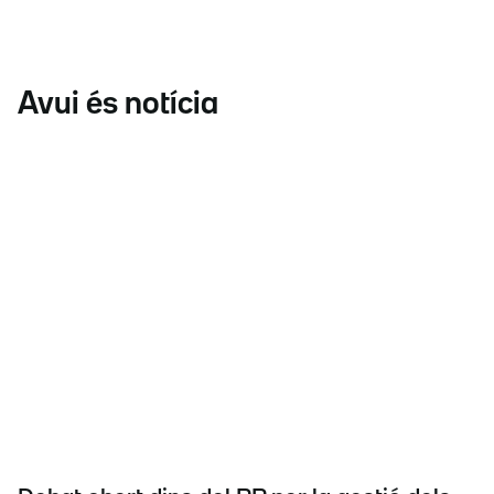
Avui és notícia