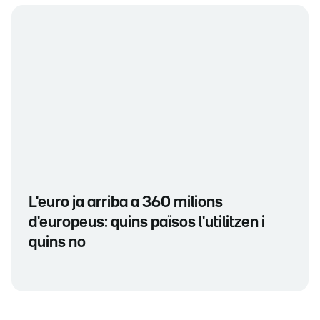
L'euro ja arriba a 360 milions
d'europeus: quins països l'utilitzen i
quins no