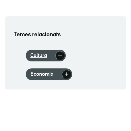
Temes relacionats
Cultura
Economia