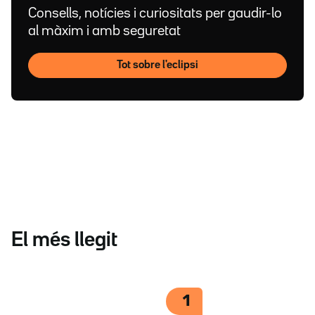
Consells, notícies i curiositats per gaudir-lo
al màxim i amb seguretat
Tot sobre l'eclipsi
El més llegit
1