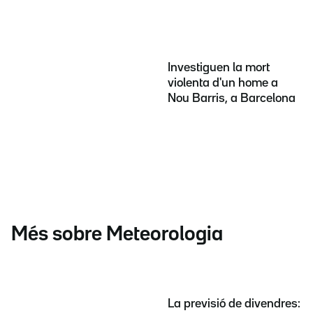
Investiguen la mort
violenta d'un home a
Nou Barris, a Barcelona
Més sobre Meteorologia
La previsió de divendres: