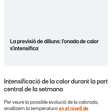
La previsió de dilluns: l'onada de calor
s'intensifica
Intensificació de la calor durant la part
central de la setmana
Per veure la possible evolució de la calorada,
analitzem la temperatura
en el nivell de