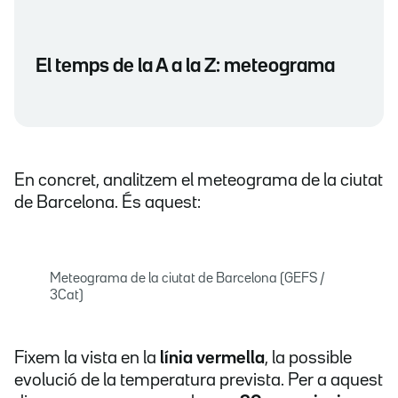
El temps de la A a la Z: meteograma
En concret, analitzem el meteograma de la ciutat
de Barcelona. És aquest:
Meteograma de la ciutat de Barcelona (GEFS /
3Cat)
Fixem la vista en la
línia vermella
, la possible
evolució de la temperatura prevista. Per a aquest