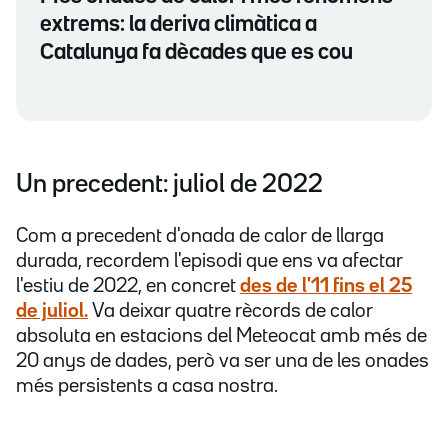
extrems: la deriva climàtica a
Catalunya fa dècades que es cou
Un precedent: juliol de 2022
Com a precedent d'onada de calor de llarga
durada, recordem l'episodi que ens va afectar
l'estiu de 2022, en concret
des de l'11 fins el 25
de juliol.
Va deixar quatre rècords de calor
absoluta en estacions del Meteocat amb més de
20 anys de dades, però va ser una de les onades
més persistents a casa nostra.