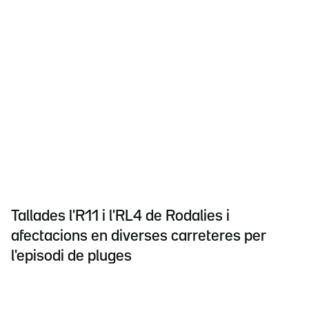
Tallades l'R11 i l'RL4 de Rodalies i
afectacions en diverses carreteres per
l'episodi de pluges