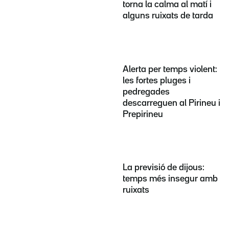
torna la calma al matí i
alguns ruixats de tarda
Alerta per temps violent:
les fortes pluges i
pedregades
descarreguen al Pirineu i
Prepirineu
La previsió de dijous:
temps més insegur amb
ruixats