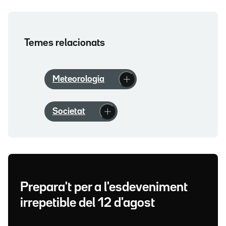
Temes relacionats
Meteorologia
Societat
Prepara't per a l'esdeveniment
irrepetible del 12 d'agost