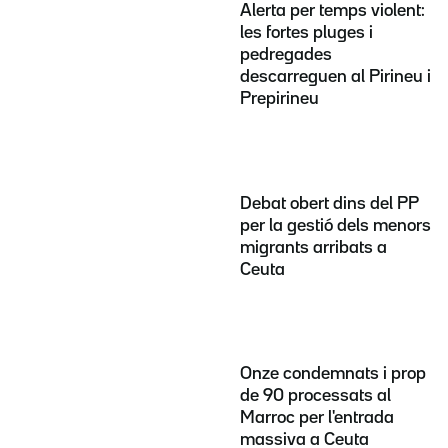
Alerta per temps violent:
les fortes pluges i
pedregades
descarreguen al Pirineu i
Prepirineu
Debat obert dins del PP
per la gestió dels menors
migrants arribats a
Ceuta
Onze condemnats i prop
de 90 processats al
Marroc per l'entrada
massiva a Ceuta