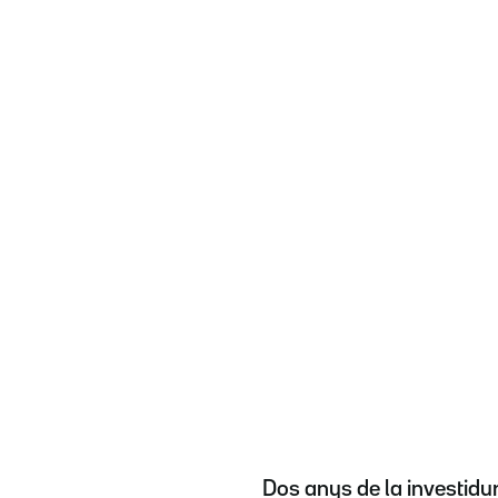
Dos anys de la investidura