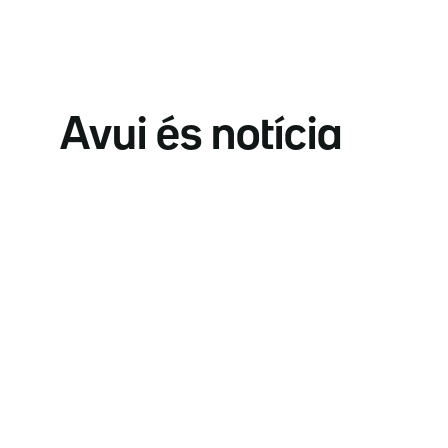
Avui és notícia